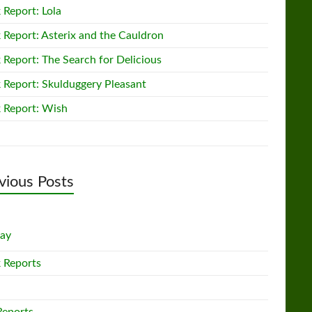
 Report: Lola
 Report: Asterix and the Cauldron
 Report: The Search for Delicious
 Report: Skulduggery Pleasant
 Report: Wish
vious Posts
lay
 Reports